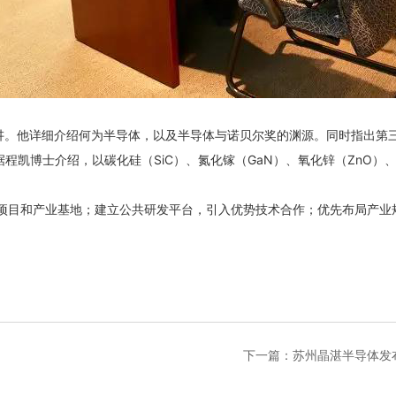
他详细介绍何为半导体，以及半导体与诺贝尔奖的渊源。同时指出第三代半
据程凯博士介绍，以碳化硅（SiC）、氮化镓（GaN）、氧化锌（ZnO
目和产业基地；建立公共研发平台，引入优势技术合作；优先布局产业
下一篇：
苏州晶湛半导体发