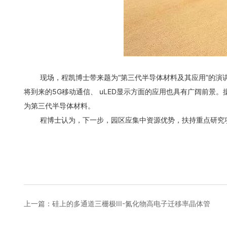
现场，程凯博士带来题为“第三代半导体材料及其应用”的演讲。
将到来的5G移动通信、 uLED显示方面的应用也具有广阔前景。
为第三代半导体材料。
程博士认为，下一步，园区应集中资源优势，扶持重点研究项
上一篇：
硅上的多通道三栅极III-氮化物高电子迁移率晶体管