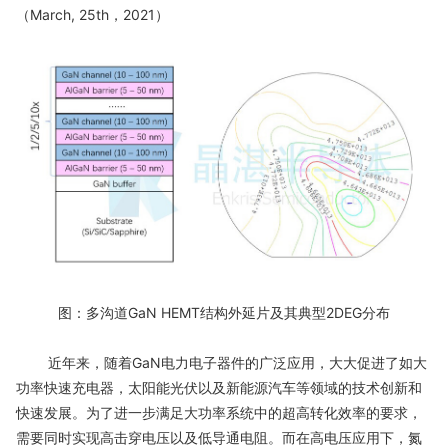
（March, 25th，2021）
图：多沟道GaN HEMT结构外延片及其典型2DEG分布
近年来，随着GaN电力电子器件的广泛应用，大大促进了如大
功率快速充电器，太阳能光伏以及新能源汽车等领域的技术创新和
快速发展。为了进一步满足大功率系统中的超高转化效率的要求，
需要同时实现高击穿电压以及低导通电阻。而在高电压应用下，氮