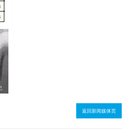
返回新闻媒体页