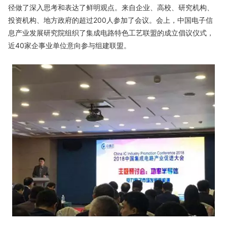
径做了深入思考和表达了鲜明观点。来自企业、高校、研究机构、
投资机构、地方政府的超过200人参加了会议。会上，中国电子信
息产业发展研究院组织了集成电路特色工艺联盟的成立倡议仪式，
近40家企事业单位意向参与组建联盟。