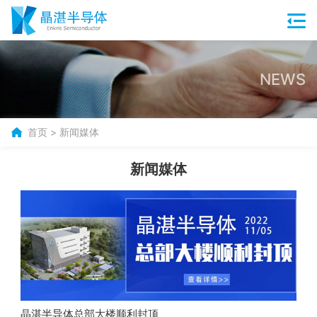
NEWS
首页
>
新闻媒体
新闻媒体
晶湛半导体总部大楼顺利封顶